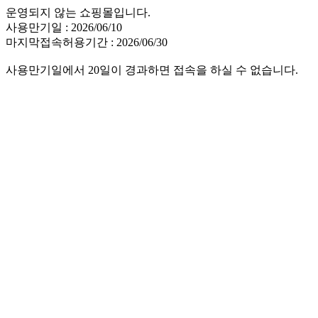
운영되지 않는 쇼핑몰입니다.
사용만기일 : 2026/06/10
마지막접속허용기간 : 2026/06/30
사용만기일에서 20일이 경과하면 접속을 하실 수 없습니다.