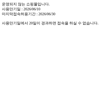
운영되지 않는 쇼핑몰입니다.
사용만기일 : 2026/06/10
마지막접속허용기간 : 2026/06/30
사용만기일에서 20일이 경과하면 접속을 하실 수 없습니다.