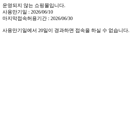
운영되지 않는 쇼핑몰입니다.
사용만기일 : 2026/06/10
마지막접속허용기간 : 2026/06/30
사용만기일에서 20일이 경과하면 접속을 하실 수 없습니다.