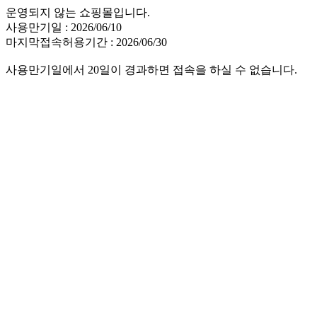
운영되지 않는 쇼핑몰입니다.
사용만기일 : 2026/06/10
마지막접속허용기간 : 2026/06/30
사용만기일에서 20일이 경과하면 접속을 하실 수 없습니다.