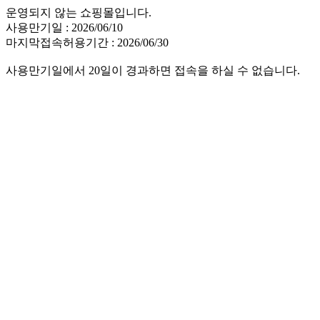
운영되지 않는 쇼핑몰입니다.
사용만기일 : 2026/06/10
마지막접속허용기간 : 2026/06/30
사용만기일에서 20일이 경과하면 접속을 하실 수 없습니다.