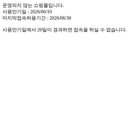
운영되지 않는 쇼핑몰입니다.
사용만기일 : 2026/06/10
마지막접속허용기간 : 2026/06/30
사용만기일에서 20일이 경과하면 접속을 하실 수 없습니다.