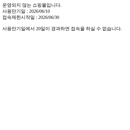
운영되지 않는 쇼핑몰입니다.
사용만기일 : 2026/06/10
접속제한시작일 : 2026/06/30
사용만기일에서 20일이 경과하면 접속을 하실 수 없습니다.