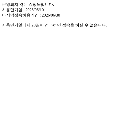
운영되지 않는 쇼핑몰입니다.
사용만기일 : 2026/06/10
마지막접속허용기간 : 2026/06/30
사용만기일에서 20일이 경과하면 접속을 하실 수 없습니다.