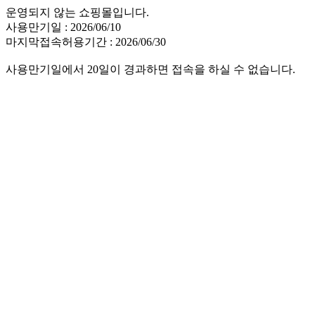
운영되지 않는 쇼핑몰입니다.
사용만기일 : 2026/06/10
마지막접속허용기간 : 2026/06/30
사용만기일에서 20일이 경과하면 접속을 하실 수 없습니다.